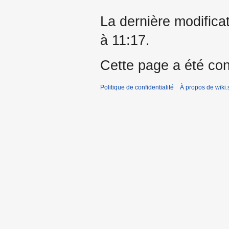
La dernière modificat
à 11:17.
Cette page a été con
Politique de confidentialité
À propos de wiki.