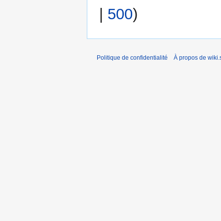
|
500
)
Politique de confidentialité
À propos de wiki.