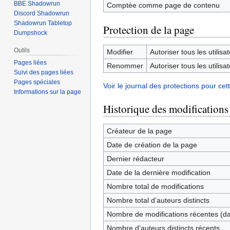
BBE Shadowrun
Comptée comme page de contenu
Discord Shadowrun
Shadowrun Tabletop
Protection de la page
Dumpshock
Outils
Modifier
Autoriser tous les utilisat
Pages liées
Renommer
Autoriser tous les utilisat
Suivi des pages liées
Pages spéciales
Voir le journal des protections pour cet
Informations sur la page
Historique des modifications
Créateur de la page
Date de création de la page
Dernier rédacteur
Date de la dernière modification
Nombre total de modifications
Nombre total d’auteurs distincts
Nombre de modifications récentes (dan
Nombre d’auteurs distincts récents