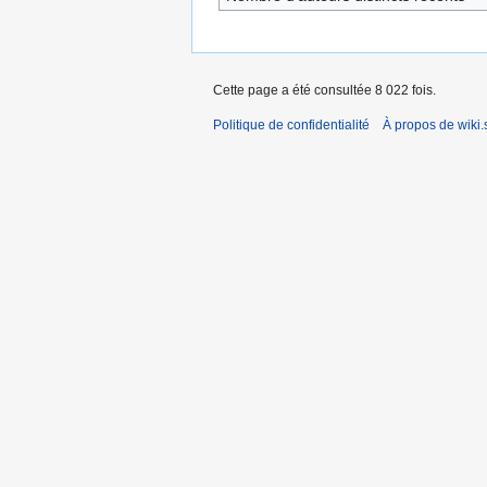
Cette page a été consultée 8 022 fois.
Politique de confidentialité
À propos de wiki.