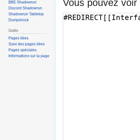
Vous pouvez voir 
BBE Shadowrun
Discord Shadowrun
Shadowrun Tabletop
Dumpshock
Outils
Pages liées
Suivi des pages liées
Pages spéciales
Informations sur la page