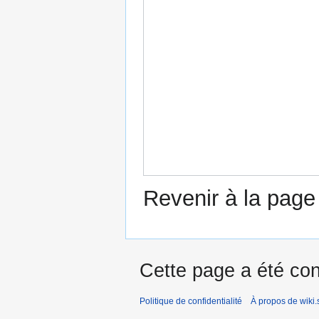
Revenir à la pag
Cette page a été con
Politique de confidentialité
À propos de wiki.